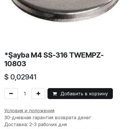
*Şayba M4 SS-316 TWEMPZ-
10803
$
0,02941
Добавить в корзину
Условия и положения
30-дневная гарантия возврата денег
Доставка: 2-3 рабочих дня