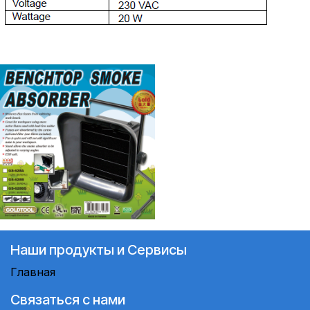
Наши продукты и Сервисы
Главная
Связаться с нами