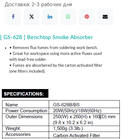
Доставка: 2-3 рабочих дня
[ GS-628 ] Benchtop Smoke Absorber
• Removes flux fumes from soldering work bench.
• Great for workspace using more active fluxes used
with lead-free solder.
• Fumes are absorbered by the carton activated filter
(one filters included).