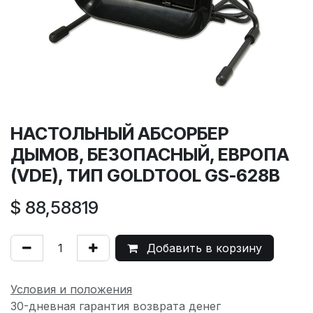
НАСТОЛЬНЫЙ АБСОРБЕР
ДЫМОВ, БЕЗОПАСНЫЙ, ЕВРОПА
(VDE), ТИП GOLDTOOL GS-628B
$
88,58819
Добавить в корзину
Условия и положения
30-дневная гарантия возврата денег