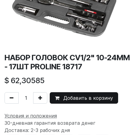
НАБОР ГОЛОВОК CV1/2" 10-24MM
- 17ШТ PROLINE 18717
$
62,30585
Добавить в корзину
Условия и положения
30-дневная гарантия возврата денег
Доставка: 2-3 рабочих дня