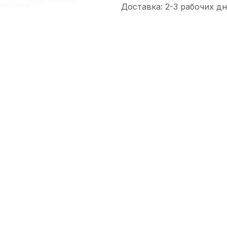
Доставка: 2-3 рабочих дн