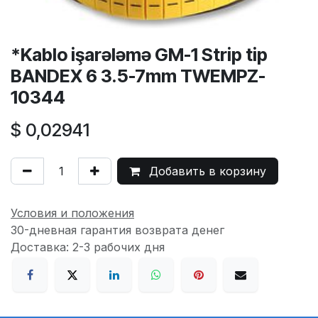
*Kablo işarələmə GM-1 Strip tip
BANDEX 6 3.5-7mm TWEMPZ-
10344
$
0,02941
Добавить в корзину
Условия и положения
30-дневная гарантия возврата денег
Доставка: 2-3 рабочих дня