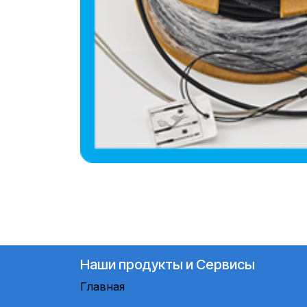
Наши продукты и Сервисы
Главная