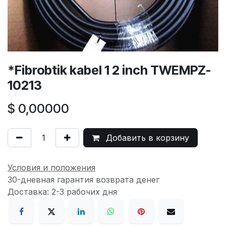
*Fibrobtik kabel 1 2 inch TWEMPZ-
10213
$
0,00000
Добавить в корзину
Условия и положения
30-дневная гарантия возврата денег
Доставка: 2-3 рабочих дня