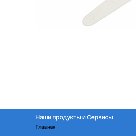
Наши продукты и Сервисы
Главная