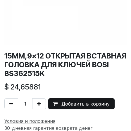
15MM,9x12 ОТКРЫТАЯ ВСТАВНАЯ
ГОЛОВКА ДЛЯ КЛЮЧЕЙ BOSI
BS362515K
$
24,65881
Добавить в корзину
Условия и положения
30-дневная гарантия возврата денег