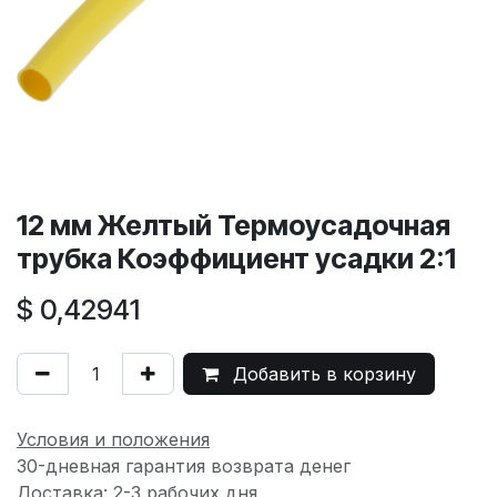
12 мм Желтый Термоусадочная
трубка Коэффициент усадки 2:1
$
0,42941
Добавить в корзину
Условия и положения
30-дневная гарантия возврата денег
Доставка: 2-3 рабочих дня