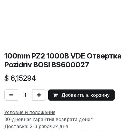
100mm PZ2 1000В VDE Отвертка
Pozidriv BOSI BS600027
$
6,15294
Добавить в корзину
Условия и положения
30-дневная гарантия возврата денег
Доставка: 2-3 рабочих дня