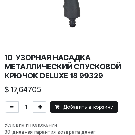
10-УЗОРНАЯ НАСАДКА
МЕТАЛЛИЧЕСКИЙ СПУСКОВОЙ
КРЮЧОК DELUXE 18 99329
$
17,64705
Добавить в корзину
Условия и положения
30-дневная гарантия возврата денег