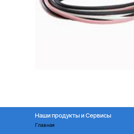
Наши продукты и Сервисы
Главная